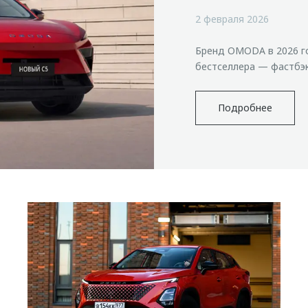
2 февраля 2026
Бренд OMODA в 2026 г
бестселлера — фастбэ
Подробнее