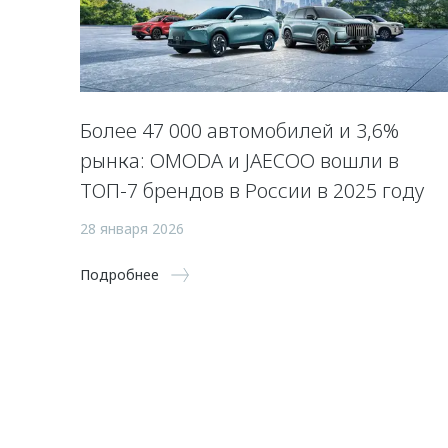
Более 47 000 автомобилей и 3,6%
рынка: OMODA и JAECOO вошли в
ТОП-7 брендов в России в 2025 году
28 января 2026
Подробнее