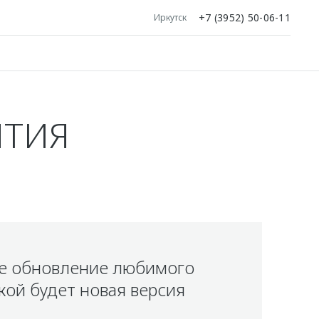
+7 (3952) 50-06-11
Иркутск
ЯТИЯ
е обновление любимого
акой будет новая версия