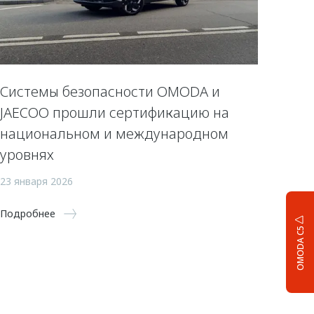
Системы безопасности OMODA и
JAECOO прошли сертификацию на
национальном и международном
уровнях
23 января 2026
Подробнее
OMODA C5