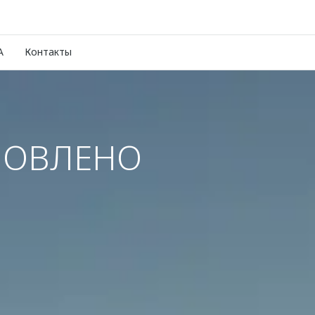
A
Контакты
НОВЛЕНО