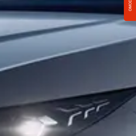
OMODA C5