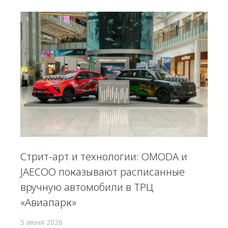
Стрит-арт и технологии: OMODA и
JAECOO показывают расписанные
вручную автомобили в ТРЦ
«Авиапарк»
5 июня 2026