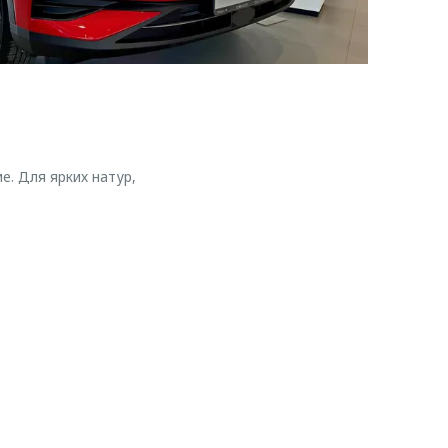
е. Для ярких натур,