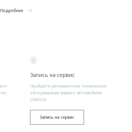
Подробнее
Запись на сервис
чите
Пройдите регламентное техническое
уты
обслуживание вашего автомобиля
OMODA
Запись на сервис