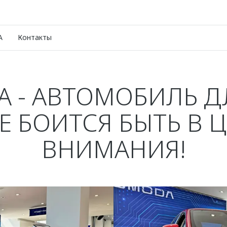
A
Контакты
 - АВТОМОБИЛЬ ДЛ
Е БОИТСЯ БЫТЬ В 
ВНИМАНИЯ!