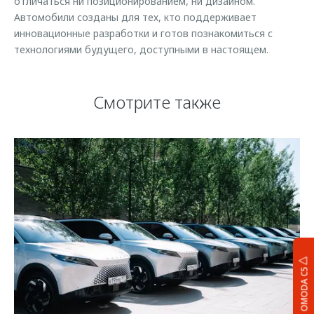
отличаться ни позиционированием, ни дизайном.
Автомобили созданы для тех, кто поддерживает
инновационные разработки и готов познакомиться с
технологиями будущего, доступными в настоящем.
Смотрите также
OMODA C5