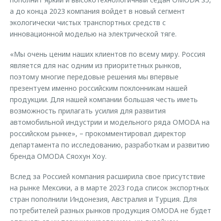
а до конца 2023 компания войдет в новый сегмент
экологически чистых транспортных средств с
инновационной моделью на электрической тяге.
«Мы очень ценим наших клиентов по всему миру. Россия
является для нас одним из приоритетных рынков,
поэтому многие передовые решения мы впервые
презентуем именно российским поклонникам нашей
продукции. Для нашей компании большая честь иметь
возможность прилагать усилия для развития
автомобильной индустрии и модельного ряда OMODA на
российском рынке», – прокомментировал директор
департамента по исследованию, разработкам и развитию
бренда OMODA Сяохун Хоу.
Вслед за Россией компания расширила свое присутствие
на рынке Мексики, а в марте 2023 года список экспортных
стран пополнили Индонезия, Австралия и Турция. Для
потребителей разных рынков продукция OMODA не будет