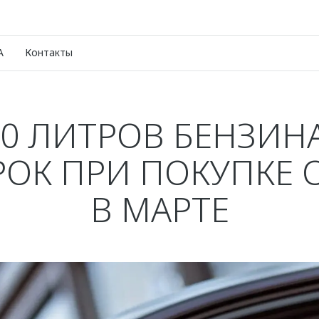
A
Контакты
00 ЛИТРОВ БЕНЗИНА
ОК ПРИ ПОКУПКЕ
В МАРТЕ