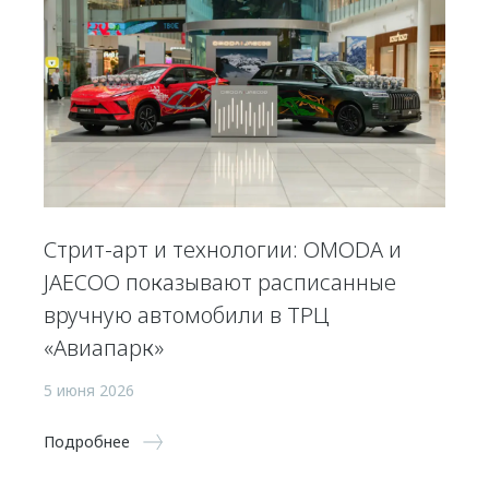
Стрит-арт и технологии: OMODA и
JAECOO показывают расписанные
вручную автомобили в ТРЦ
«Авиапарк»
5 июня 2026
Подробнее